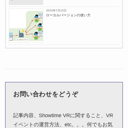
2024年7月15日
ローカルバージョンの使い方
お問い合わせをどうぞ
記事内容、Showtime VRに関すること、VR
イベントの運営方法、etc。。。何でもお気