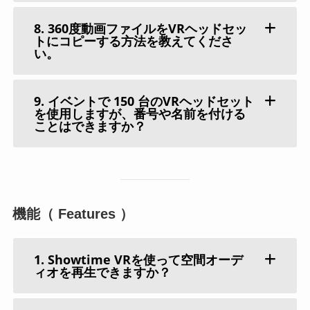
8. 360度動画ファイルをVRヘッドセッ
トにコピーする方法を教えてくださ
い。
9. イベントで 150 台のVRヘッドセット
を使用しますが、番号や名前を付ける
ことはできますか？
機能（ Features ）
1. Showtime VRを使って空間オーデ
ィオを再生できますか？