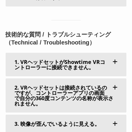
技術的な質問 / トラブルシューティング
（Technical / Troubleshooting）
1. VRヘッドセットがShowtime VRコ
ントローラーに接続できません。
2. VRヘッドセットは接続されているの
ですが、コントローラーアプリの画面
で自分の360度コンテンツの名称が表示さ
れません。
3. 映像が歪んでいるように見える。