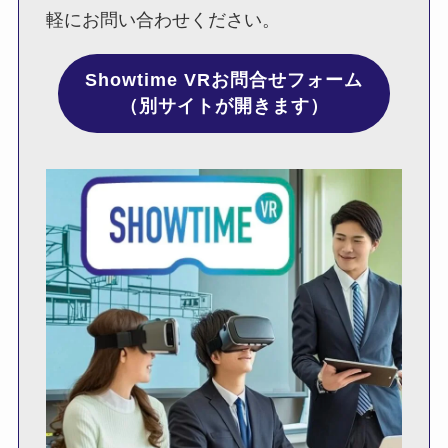
軽にお問い合わせください。
Showtime VRお問合せフォーム
（別サイトが開きます）