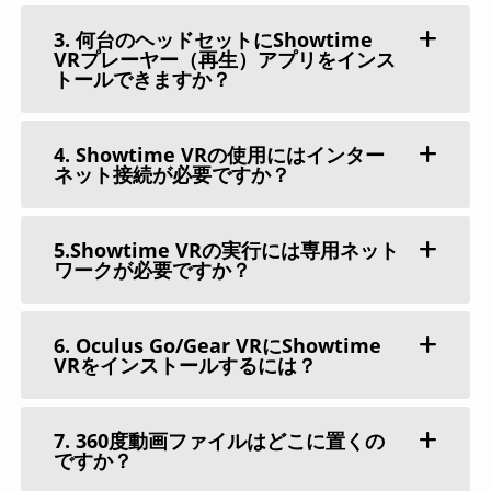
3. 何台のヘッドセットにShowtime
VRプレーヤー（再生）アプリをインス
トールできますか？
4. Showtime VRの使用にはインター
ネット接続が必要ですか？
5.Showtime VRの実行には専用ネット
ワークが必要ですか？
6. Oculus Go/Gear VRにShowtime
VRをインストールするには？
7. 360度動画ファイルはどこに置くの
ですか？