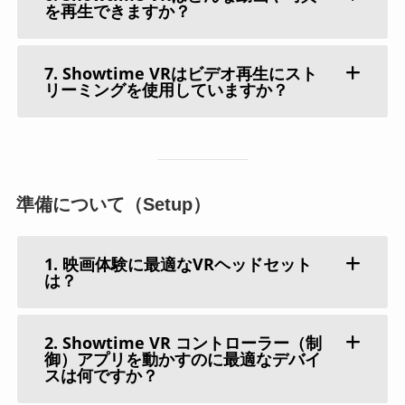
を再生できますか？
7. Showtime VRはビデオ再生にスト
リーミングを使用していますか？
準備について（Setup）
1. 映画体験に最適なVRヘッドセット
は？
2. Showtime VR コントローラー（制
御）アプリを動かすのに最適なデバイ
スは何ですか？