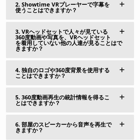
2. Showtime VRプレーヤーで字幕を
使うことはできますか？
3. VRヘッドセットで人々が見ている
360度動画や写真を、VRヘッドセット
を着用していない他の人達が見ることはで
きますか？
4. 独自のロゴや360度背景を使用する
ことはできますか？
5. 360度動画再生の統計情報を得るこ
とはできますか？
6. 部屋のスピーカーから音声を再生で
きますか？