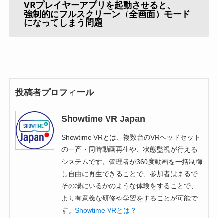
VRプレイヤーアプリを起動させると、
強制的にフルスクリーン（全画面）モード
になってしまう問題
投稿者プロフィール
Showtime VR Japan
Showtime VRとは、複数台のVRヘッドセット
の一斉・同時動画再生や、状態監視が行える
システムです。管理者が360度動画を一括制御
し自由に再生できることで、参加者はまるで
その場にいるかのような体験をすることで、
より有意義な研修や学習をすることが可能で
す。
Showtime VRとは？