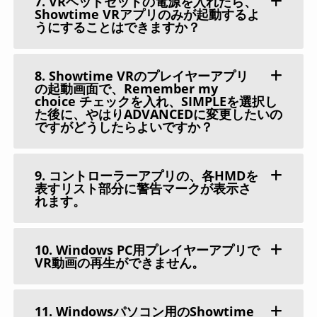
7. VRヘッドセットの電源を入れたら、
Showtime VRアプリのみが起動するよ
うにすることはできますか？
8. Showtime VRのプレイヤーアプリ
の起動画面で、Remember my
choice チェックを入れ、SIMPLEを選択し
た後に、やはりADVANCEDに変更したいの
ですがどうしたらよいですか？
9. コントローラーアプリの、各HMDを
表すリスト部分に警告マークが表示さ
れます。
10. Windows PC用プレイヤーアプリで
VR動画の再生ができません。
11. Windowsパソコン用のShowtime