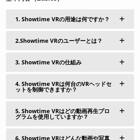
1. Showtime VRの用途は何ですか？
2.Showtime VRのユーザーとは？
3. Showtime VRの仕組み
4. Showtime VRは何台のVRヘッドセ
ットを制御できますか？
5. Showtime VRはどの動画再生プロ
グラムを使用していますか？
6. Showtime VRはどんな動画や写真