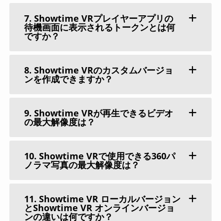
7. Showtime VRプレイヤーアプリの
待機画面に表示されるトークンとは何
ですか？
8. Showtime VRのカスタムバージョ
ンを作成できますか？
9. Showtime VRが再生できるビデオ
の最大解像度は？
10. Showtime VRで使用できる360パ
ノラマ写真の最大解像度は？
11. Showtime VR ローカルバージョン
とShowtime VR オンラインバージョ
ンの違いは何ですか？