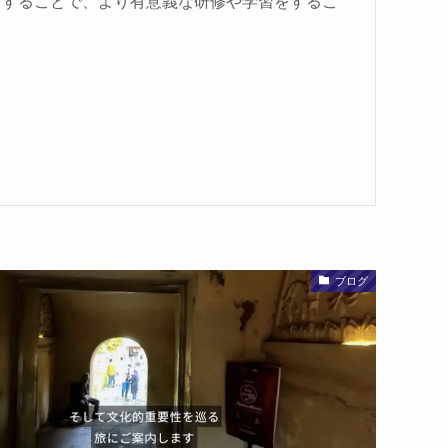
をすることで、より有意義な研修や学習をするこ
ブログ