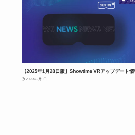
ブロ
【2025年1月28日版】Showtime VRアップデート
2025年2月9日