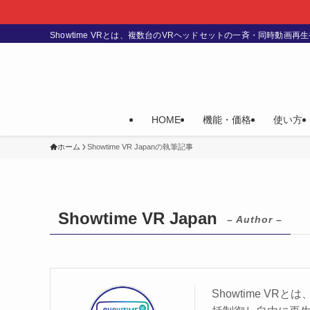
Showtime VRとは、複数台のVRヘッドセットの一斉・同時
HOME
機能・価格
使い方
ホーム
Showtime VR Japanの執筆記事
Showtime VR Japan
– Author –
Showtime 