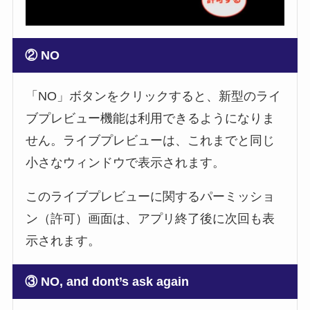
② NO
「NO」ボタンをクリックすると、新型のライ
ブプレビュー機能は利用できるようになりま
せん。ライブプレビューは、これまでと同じ
小さなウィンドウで表示されます。
このライブプレビューに関するパーミッショ
ン（許可）画面は、アプリ終了後に次回も表
示されます。
③ NO, and dont’s ask again