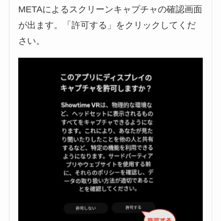
METAによるスクリーンキャプチャの確認画面
が出ます。「許可する」をクリックしてくだ
さい。