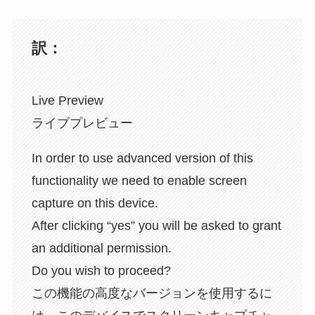
訳：
Live Preview
ライブプレビュー
In order to use advanced version of this
functionality we need to enable screen
capture on this device.
After clicking “yes” you will be asked to grant
an additional permission.
Do you wish to proceed?
この機能の高度なバージョンを使用するに