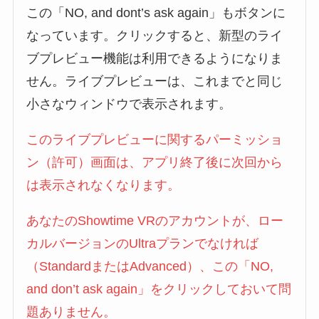
この「NO, and dont’s ask again」もボタンに
なっています。クリックすると、新型のライ
ブプレビュー機能は利用できるようになりま
せん。ライブプレビューは、これまでと同じ
小さなウィンドウで表示されます。
このライブプレビューに関するパーミッショ
ン（許可）画面は、アプリ終了後に次回から
は表示されなくなります。
あなたのShowtime VRのアカウントが、ロー
カルバージョンのUltraプランでなければ
（StandardまたはAdvanced）、この「NO,
and don’t ask again」をクリックしておいて問
題ありません。