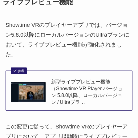
ライブプレビュー機能
Showtime VRのプレイヤーアプリでは、バージョ
ン5.8.0以降にローカルバージョンのUltraプランに
おいて、ライブプレビュー機能が強化されまし
た。
参考
新型ライブプレビュー機能
（Showtime VR Player バージョ
ン 5.8.0以降、ローカルバージョ
ン / Ultraプラ…
この変更に従って、Showtime VRのプレイヤーア
プリにおいて、アプリ起動時にライブプレビュー