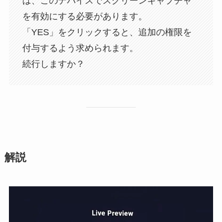
は、このデバイスでスクリーンキャプチャ
を有効にする必要があります。
「YES」をクリックすると、追加の権限を
付与するよう求められます。
続行しますか？
解説