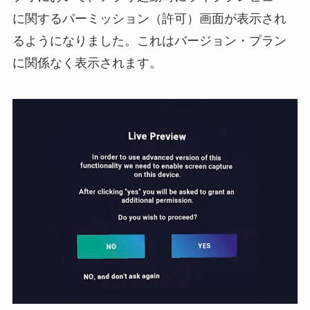
に関するパーミッション（許可）画面が表示され
るようになりました。これはバージョン・プラン
に関係なく表示されます。