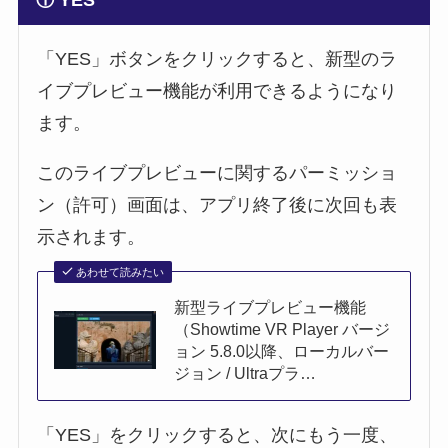
① YES
「YES」ボタンをクリックすると、新型のラ
イブプレビュー機能が利用できるようになり
ます。
このライブプレビューに関するパーミッショ
ン（許可）画面は、アプリ終了後に次回も表
示されます。
あわせて読みたい
新型ライブプレビュー機能
（Showtime VR Player バージ
ョン 5.8.0以降、ローカルバー
ジョン / Ultraプラ…
「YES」をクリックすると、次にもう一度、