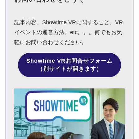
記事内容、Showtime VRに関すること、VR
イベントの運営方法、etc。。。何でもお気
軽にお問い合わせください。
Showtime VRお問合せフォーム
（別サイトが開きます）