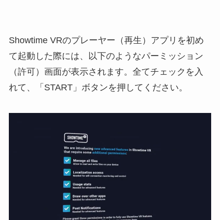
Showtime VRのプレーヤー（再生）アプリを初め
て起動した際には、以下のようなパーミッション
（許可）画面が表示されます。全てチェックを入
れて、「START」ボタンを押してください。