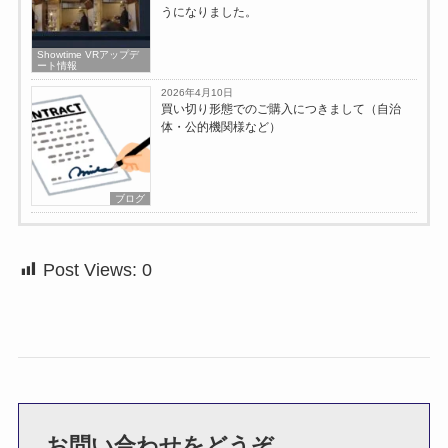
うになりました。
Showtime VRアップデ
ート情報
2026年4月10日
買い切り形態でのご購入につきまして（自治
体・公的機関様など）
ブログ
Post Views:
0
お問い合わせをどうぞ